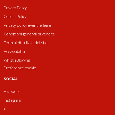
Privacy Policy
Cookie Policy
Privacy policy eventi e fiere
Condizioni generali di vendita
Termini di utilizzo del sito
Accessibilità
WhistleBlowing
Preferenze cookie
SOCIAL
Facebook
Instagram
X