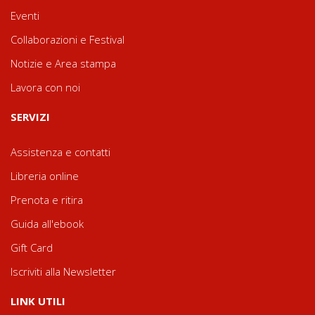
Eventi
Collaborazioni e Festival
Notizie e Area stampa
Lavora con noi
SERVIZI
Assistenza e contatti
Libreria online
Prenota e ritira
Guida all'ebook
Gift Card
Iscriviti alla Newsletter
LINK UTILI