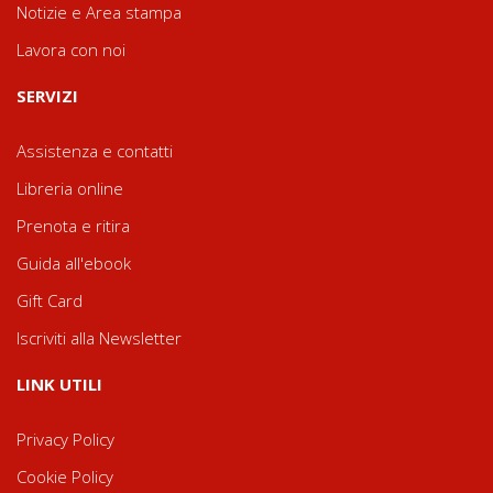
Notizie e Area stampa
Lavora con noi
SERVIZI
Assistenza e contatti
Libreria online
Prenota e ritira
Guida all'ebook
Gift Card
Iscriviti alla Newsletter
LINK UTILI
Privacy Policy
Cookie Policy