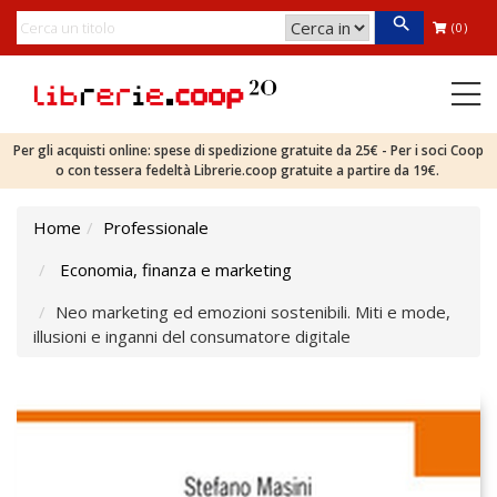
(0)
Per gli acquisti online: spese di spedizione gratuite da 25€ - Per i soci Coop
o con tessera fedeltà Librerie.coop gratuite a partire da 19€.
Home
Professionale
Economia, finanza e marketing
Neo marketing ed emozioni sostenibili. Miti e mode,
illusioni e inganni del consumatore digitale