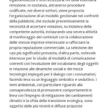
rimozione. In sostanza, attraverso procedure
codificate, nei diversi settori, viene proposta
l'organizzazione di un modello gestionale nei confronti
della pubblicità, che esclude preventivamente la
necessità di accertare violazioni, su iniziativa della
competente autorità, instaurando una severa attività
di monitoraggio dei contenuti con la collaborazione
delle stesse imprese interessate a rafforzare la
propria reputazione commerciale. La selezione dei
casi più significativi presenta, d'altra parte, notevole
interesse per lo studio di modalità di comunicazione
coerenti con l'evoluzione del vocabolario degli oggetti
in relazione alle dinamiche sociali e dei mezzi
tecnologici impiegati per il dialogo con i consumatori,
facendo leva su un linguaggio simbolico e seduttivo. I
temi ambientali, con particolare riguardo alla
consapevolezza di promuovere comportamenti in
linea con l'impegno di mitigazione dei cambiamenti
climatici e la sfida della transizione ecologica, sono
oggetto delle più recenti e diffuse proposte