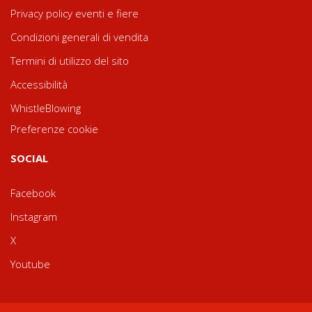
Privacy policy eventi e fiere
Condizioni generali di vendita
Termini di utilizzo del sito
Accessibilità
WhistleBlowing
Preferenze cookie
SOCIAL
Facebook
Instagram
X
Youtube