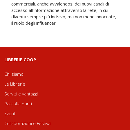
commerciali, anche avvalendosi dei nuovi canali di
accesso all'informazione attraverso la rete, in cui
diventa sempre più incisivo, ma non meno innocente,
il ruolo degli influencer.
LIBRERIE.COOP
Chi siamo
Le Librerie
Servizi e vantaggi
Raccolta punti
Eventi
Collaborazioni e Festival