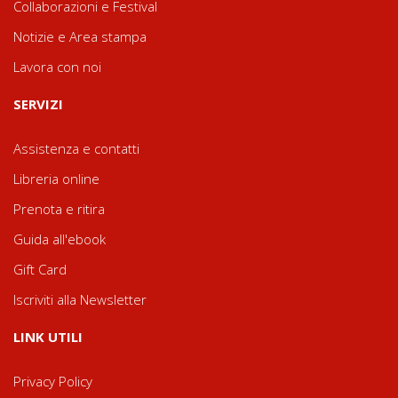
Collaborazioni e Festival
Notizie e Area stampa
Lavora con noi
SERVIZI
Assistenza e contatti
Libreria online
Prenota e ritira
Guida all'ebook
Gift Card
Iscriviti alla Newsletter
LINK UTILI
Privacy Policy