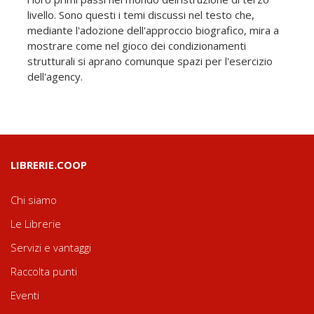
livello. Sono questi i temi discussi nel testo che,
mediante l'adozione dell'approccio biografico, mira a
mostrare come nel gioco dei condizionamenti
strutturali si aprano comunque spazi per l'esercizio
dell'agency.
LIBRERIE.COOP
Chi siamo
Le Librerie
Servizi e vantaggi
Raccolta punti
Eventi