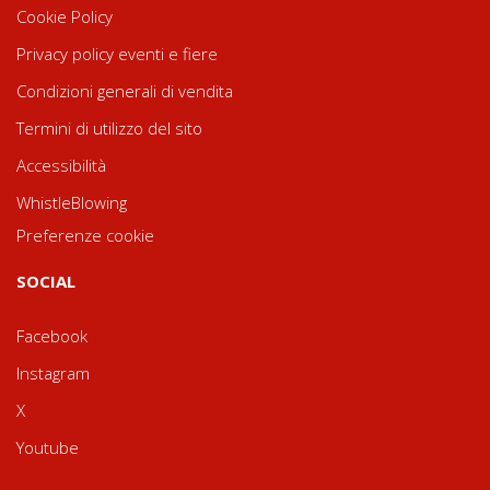
Cookie Policy
Privacy policy eventi e fiere
Condizioni generali di vendita
Termini di utilizzo del sito
Accessibilità
WhistleBlowing
Preferenze cookie
SOCIAL
Facebook
Instagram
X
Youtube