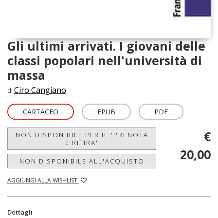
Gli ultimi arrivati. I giovani delle
classi popolari nell'università di
massa
Ciro Cangiano
di
CARTACEO
EPUB
PDF
€
NON DISPONIBILE PER IL 'PRENOTA
E RITIRA'
20,00
NON DISPONIBILE ALL'ACQUISTO
AGGIUNGI ALLA WISHLIST
Dettagli