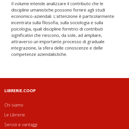
Il volume intende analizzare il contributo che le
discipline umanistiche possono fornire agli studi
economico-aziendali. L'attenzione è particolarmente
incentrata sulla filosofia, sulla sociologia e sulla
psicologia, quali discipline fornitrici di contributi
significativi che riescono, da sole, ad ampliare,
attraverso un importante processo di graduale
integrazione, la sfera delle conoscenze e delle
competenze aziendalistiche.
LIBRERIE.COOP
Chi siamo
Le Librerie
Servizi e vantaggi