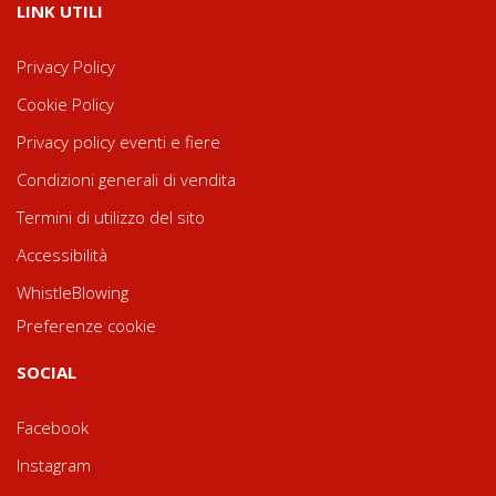
LINK UTILI
Privacy Policy
Cookie Policy
Privacy policy eventi e fiere
Condizioni generali di vendita
Termini di utilizzo del sito
Accessibilità
WhistleBlowing
Preferenze cookie
SOCIAL
Facebook
Instagram