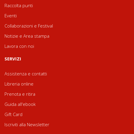
Raccolta punti
Eventi
Collaborazioni e Festival
Notizie e Area stampa
Lavora con noi
SERVIZI
Assistenza e contatti
Libreria online
Prenota e ritira
Guida all'ebook
Gift Card
Iscriviti alla Newsletter