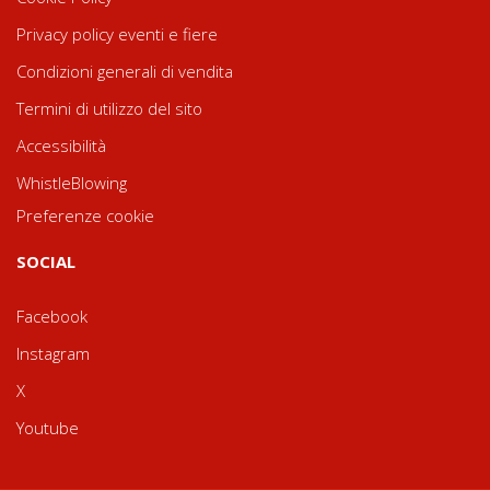
Privacy policy eventi e fiere
Condizioni generali di vendita
Termini di utilizzo del sito
Accessibilità
WhistleBlowing
Preferenze cookie
SOCIAL
Facebook
Instagram
X
Youtube