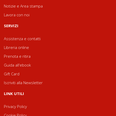
Notizie e Area stampa
Lavora con noi
SERVIZI
Assistenza e contatti
Libreria online
Prenota e ritira
Guida all'ebook
Gift Card
Iscriviti alla Newsletter
LINK UTILI
Privacy Policy
Cookie Policy