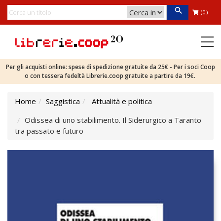
(0)
Per gli acquisti online: spese di spedizione gratuite da 25€ - Per i soci Coop
o con tessera fedeltà Librerie.coop gratuite a partire da 19€.
Home
Saggistica
Attualità e politica
Odissea di uno stabilimento. Il Siderurgico a Taranto
tra passato e futuro