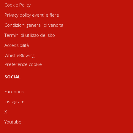
Cookie Policy
Privacy policy eventi e fiere
Condizioni generali di vendita
Termini di utilizzo del sito
Accessibilità
WhistleBlowing
Preferenze cookie
SOCIAL
Facebook
Instagram
X
Youtube