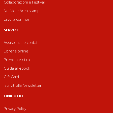
Collaborazioni e Festival
Notizie e Area stampa
Lavora con noi
SERVIZI
Assistenza e contatti
Libreria online
Prenota e ritira
Guida all'ebook
Gift Card
Iscriviti alla Newsletter
LINK UTILI
Privacy Policy