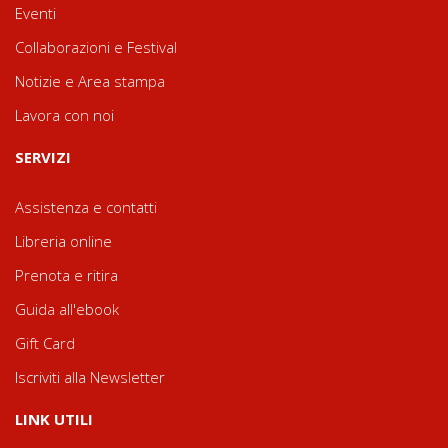
Eventi
Collaborazioni e Festival
Notizie e Area stampa
Lavora con noi
SERVIZI
Assistenza e contatti
Libreria online
Prenota e ritira
Guida all'ebook
Gift Card
Iscriviti alla Newsletter
LINK UTILI