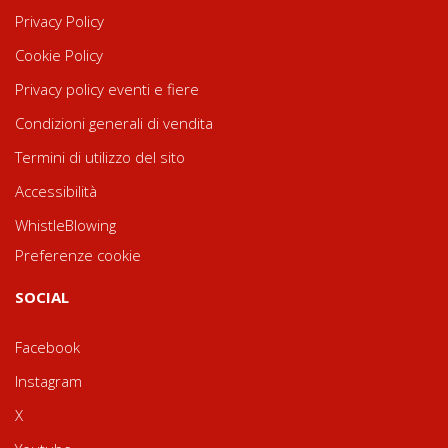
Privacy Policy
Cookie Policy
Privacy policy eventi e fiere
Condizioni generali di vendita
Termini di utilizzo del sito
Accessibilità
WhistleBlowing
Preferenze cookie
SOCIAL
Facebook
Instagram
X