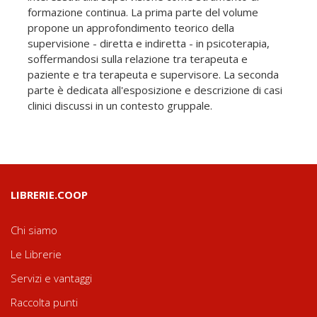
formazione continua. La prima parte del volume
propone un approfondimento teorico della
supervisione - diretta e indiretta - in psicoterapia,
soffermandosi sulla relazione tra terapeuta e
paziente e tra terapeuta e supervisore. La seconda
parte è dedicata all'esposizione e descrizione di casi
clinici discussi in un contesto gruppale.
LIBRERIE.COOP
Chi siamo
Le Librerie
Servizi e vantaggi
Raccolta punti