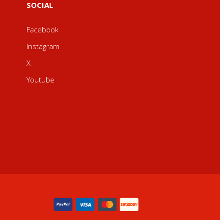
SOCIAL
Facebook
Instagram
X
Youtube