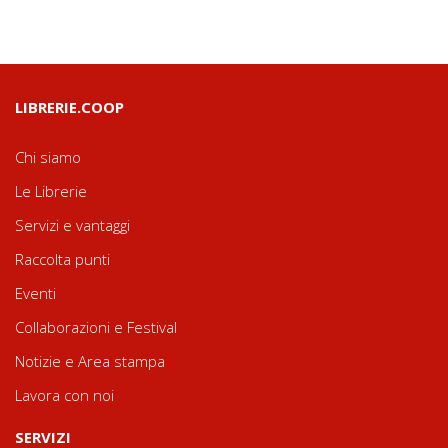
LIBRERIE.COOP
Chi siamo
Le Librerie
Servizi e vantaggi
Raccolta punti
Eventi
Collaborazioni e Festival
Notizie e Area stampa
Lavora con noi
SERVIZI