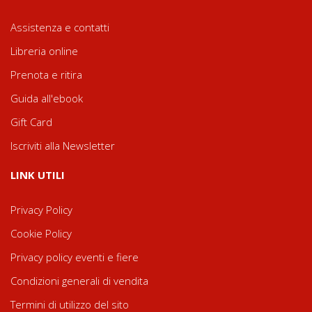
Assistenza e contatti
Libreria online
Prenota e ritira
Guida all'ebook
Gift Card
Iscriviti alla Newsletter
LINK UTILI
Privacy Policy
Cookie Policy
Privacy policy eventi e fiere
Condizioni generali di vendita
Termini di utilizzo del sito