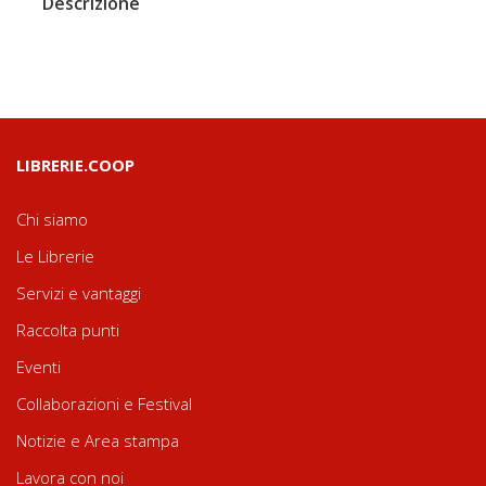
Descrizione
LIBRERIE.COOP
Chi siamo
Le Librerie
Servizi e vantaggi
Raccolta punti
Eventi
Collaborazioni e Festival
Notizie e Area stampa
Lavora con noi