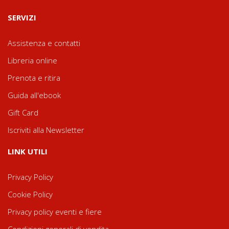
SERVIZI
Assistenza e contatti
Libreria online
Prenota e ritira
Guida all'ebook
Gift Card
Iscriviti alla Newsletter
LINK UTILI
Privacy Policy
Cookie Policy
Privacy policy eventi e fiere