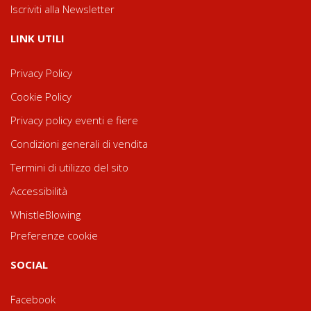
Iscriviti alla Newsletter
LINK UTILI
Privacy Policy
Cookie Policy
Privacy policy eventi e fiere
Condizioni generali di vendita
Termini di utilizzo del sito
Accessibilità
WhistleBlowing
Preferenze cookie
SOCIAL
Facebook