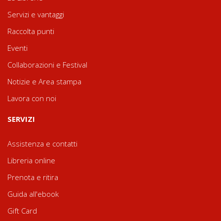
Servizi e vantaggi
Raccolta punti
Eventi
Collaborazioni e Festival
Notizie e Area stampa
Lavora con noi
SERVIZI
Assistenza e contatti
Libreria online
Prenota e ritira
Guida all'ebook
Gift Card