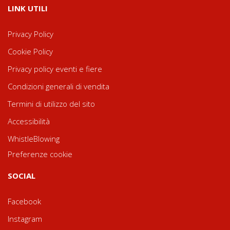
LINK UTILI
Privacy Policy
Cookie Policy
Privacy policy eventi e fiere
Condizioni generali di vendita
Termini di utilizzo del sito
Accessibilità
WhistleBlowing
Preferenze cookie
SOCIAL
Facebook
Instagram