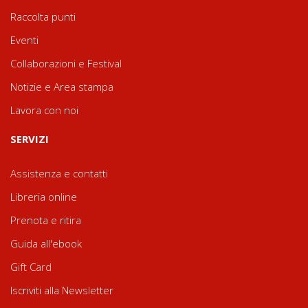
Raccolta punti
Eventi
Collaborazioni e Festival
Notizie e Area stampa
Lavora con noi
SERVIZI
Assistenza e contatti
Libreria online
Prenota e ritira
Guida all'ebook
Gift Card
Iscriviti alla Newsletter