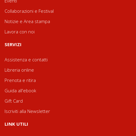
Eventi
Collaborazioni e Festival
Notizie e Area stampa
Lavora con noi
SERVIZI
Assistenza e contatti
Libreria online
Prenota e ritira
Guida all'ebook
Gift Card
Iscriviti alla Newsletter
LINK UTILI