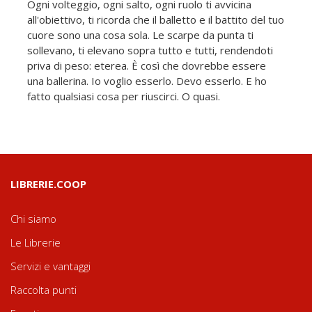
Ogni volteggio, ogni salto, ogni ruolo ti avvicina
all'obiettivo, ti ricorda che il balletto e il battito del tuo
cuore sono una cosa sola. Le scarpe da punta ti
sollevano, ti elevano sopra tutto e tutti, rendendoti
priva di peso: eterea. È così che dovrebbe essere
una ballerina. Io voglio esserlo. Devo esserlo. E ho
fatto qualsiasi cosa per riuscirci. O quasi.
LIBRERIE.COOP
Chi siamo
Le Librerie
Servizi e vantaggi
Raccolta punti