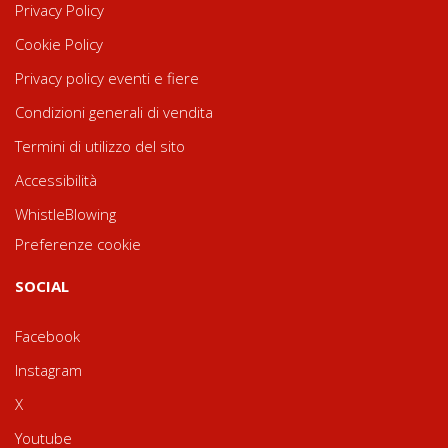
Privacy Policy
Cookie Policy
Privacy policy eventi e fiere
Condizioni generali di vendita
Termini di utilizzo del sito
Accessibilità
WhistleBlowing
Preferenze cookie
SOCIAL
Facebook
Instagram
X
Youtube