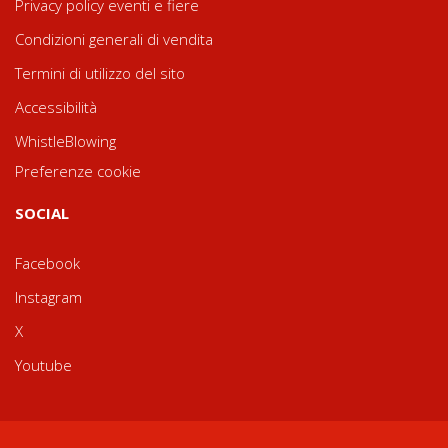
Privacy policy eventi e fiere
Condizioni generali di vendita
Termini di utilizzo del sito
Accessibilità
WhistleBlowing
Preferenze cookie
SOCIAL
Facebook
Instagram
X
Youtube