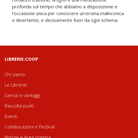
profonda sul tempo che abbiamo a disposizione e
l'occasione unica per conoscere un'eroina malinconica
e divertente, e decisamente fuori da ogni schema.
LIBRERIE.COOP
Chi siamo
Le Librerie
Servizi e vantaggi
Raccolta punti
Eventi
Collaborazioni e Festival
Notizie e Area stampa