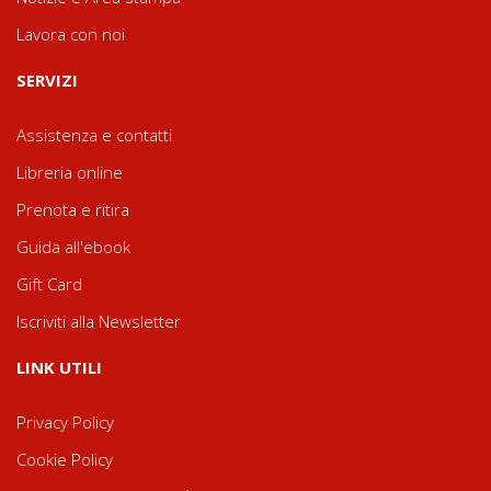
Lavora con noi
SERVIZI
Assistenza e contatti
Libreria online
Prenota e ritira
Guida all'ebook
Gift Card
Iscriviti alla Newsletter
LINK UTILI
Privacy Policy
Cookie Policy