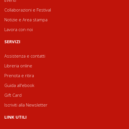
Eventi
Collaborazioni e Festival
Notizie e Area stampa
Lavora con noi
SERVIZI
Assistenza e contatti
Libreria online
Prenota e ritira
Guida all'ebook
Gift Card
Iscriviti alla Newsletter
LINK UTILI