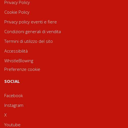
Privacy Policy
Cookie Policy
Privacy policy eventi e fiere
Condizioni generali di vendita
Termini di utilizzo del sito
Accessibilità
WhistleBlowing
Preferenze cookie
SOCIAL
Facebook
Instagram
X
Youtube