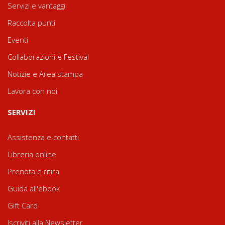
Servizi e vantaggi
Raccolta punti
Eventi
Collaborazioni e Festival
Notizie e Area stampa
Lavora con noi
SERVIZI
Assistenza e contatti
Libreria online
Prenota e ritira
Guida all'ebook
Gift Card
Iscriviti alla Newsletter