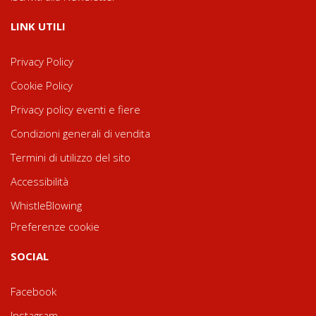
LINK UTILI
Privacy Policy
Cookie Policy
Privacy policy eventi e fiere
Condizioni generali di vendita
Termini di utilizzo del sito
Accessibilità
WhistleBlowing
Preferenze cookie
SOCIAL
Facebook
Instagram