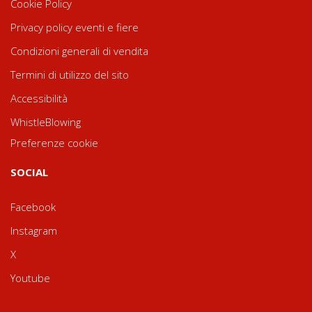
Cookie Policy
Privacy policy eventi e fiere
Condizioni generali di vendita
Termini di utilizzo del sito
Accessibilità
WhistleBlowing
Preferenze cookie
SOCIAL
Facebook
Instagram
X
Youtube