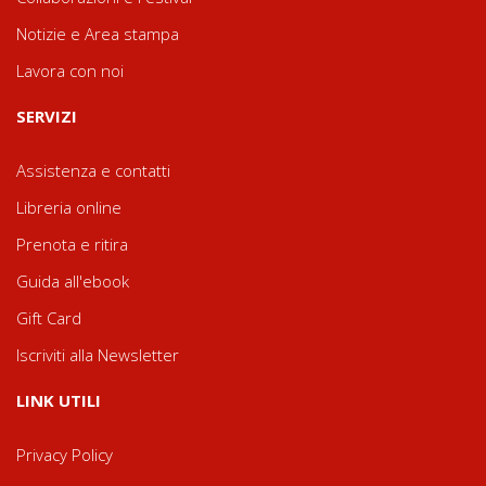
Notizie e Area stampa
Lavora con noi
SERVIZI
Assistenza e contatti
Libreria online
Prenota e ritira
Guida all'ebook
Gift Card
Iscriviti alla Newsletter
LINK UTILI
Privacy Policy