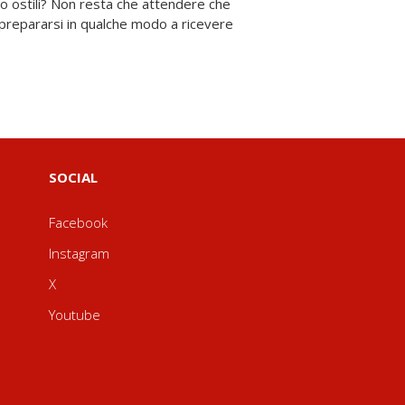
SOCIAL
Facebook
Instagram
X
Youtube