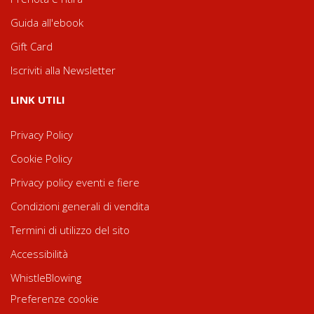
Guida all'ebook
Gift Card
Iscriviti alla Newsletter
LINK UTILI
Privacy Policy
Cookie Policy
Privacy policy eventi e fiere
Condizioni generali di vendita
Termini di utilizzo del sito
Accessibilità
WhistleBlowing
Preferenze cookie