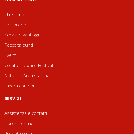
Chi siamo
Le Librerie
Servizi e vantaggi
Raccolta punti
Eventi
Collaborazioni e Festival
Notizie e Area stampa
Lavora con noi
SERVIZI
Assistenza e contatti
Libreria online
Prenota e ritira