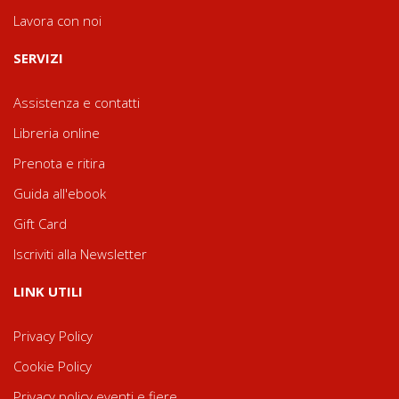
Lavora con noi
SERVIZI
Assistenza e contatti
Libreria online
Prenota e ritira
Guida all'ebook
Gift Card
Iscriviti alla Newsletter
LINK UTILI
Privacy Policy
Cookie Policy
Privacy policy eventi e fiere