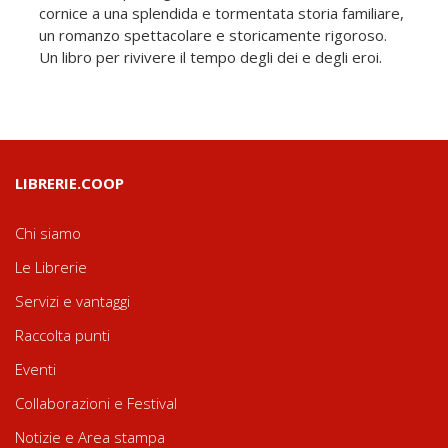
cornice a una splendida e tormentata storia familiare,
un romanzo spettacolare e storicamente rigoroso.
Un libro per rivivere il tempo degli dei e degli eroi.
LIBRERIE.COOP
Chi siamo
Le Librerie
Servizi e vantaggi
Raccolta punti
Eventi
Collaborazioni e Festival
Notizie e Area stampa