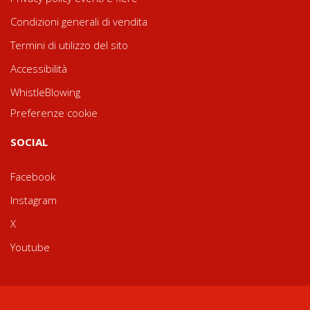
Condizioni generali di vendita
Termini di utilizzo del sito
Accessibilità
WhistleBlowing
Preferenze cookie
SOCIAL
Facebook
Instagram
X
Youtube