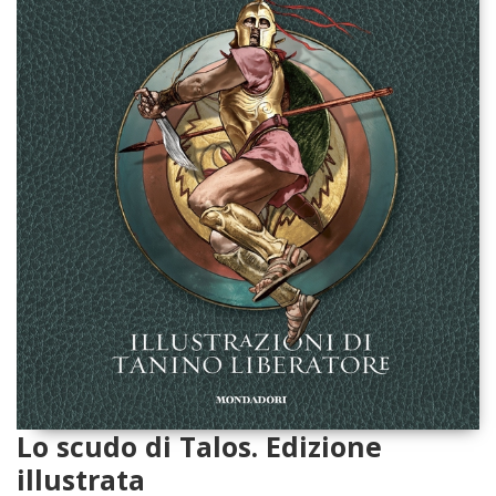
Lo scudo di Talos. Edizione
illustrata