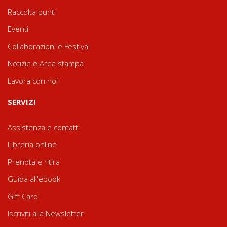
Raccolta punti
Eventi
Collaborazioni e Festival
Notizie e Area stampa
Lavora con noi
SERVIZI
Assistenza e contatti
Libreria online
Prenota e ritira
Guida all'ebook
Gift Card
Iscriviti alla Newsletter