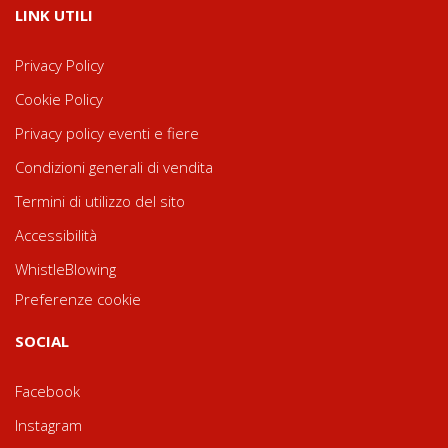
LINK UTILI
Privacy Policy
Cookie Policy
Privacy policy eventi e fiere
Condizioni generali di vendita
Termini di utilizzo del sito
Accessibilità
WhistleBlowing
Preferenze cookie
SOCIAL
Facebook
Instagram