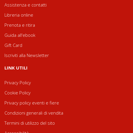
Assistenza e contatti
Libreria online
Prenota e ritira
Guida all'ebook
Gift Card
Iscriviti alla Newsletter
LINK UTILI
Privacy Policy
Cookie Policy
Privacy policy eventi e fiere
Condizioni generali di vendita
Termini di utilizzo del sito
Accessibilità