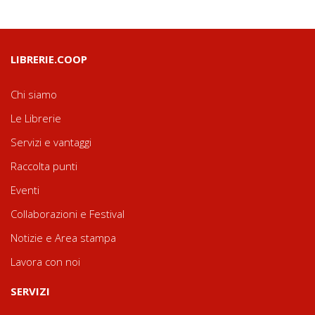
LIBRERIE.COOP
Chi siamo
Le Librerie
Servizi e vantaggi
Raccolta punti
Eventi
Collaborazioni e Festival
Notizie e Area stampa
Lavora con noi
SERVIZI