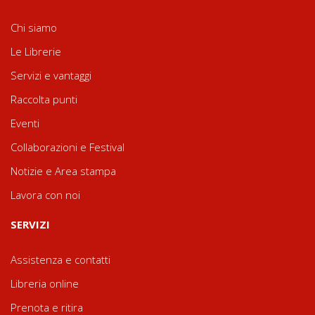
Chi siamo
Le Librerie
Servizi e vantaggi
Raccolta punti
Eventi
Collaborazioni e Festival
Notizie e Area stampa
Lavora con noi
SERVIZI
Assistenza e contatti
Libreria online
Prenota e ritira