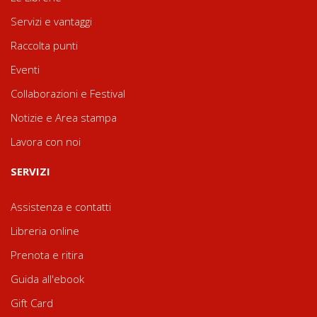
Servizi e vantaggi
Raccolta punti
Eventi
Collaborazioni e Festival
Notizie e Area stampa
Lavora con noi
SERVIZI
Assistenza e contatti
Libreria online
Prenota e ritira
Guida all'ebook
Gift Card