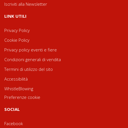
Iscriviti alla Newsletter
LINK UTILI
Privacy Policy
Cookie Policy
Privacy policy eventi e fiere
Condizioni generali di vendita
Termini di utilizzo del sito
Accessibilità
WhistleBlowing
Preferenze cookie
SOCIAL
Facebook