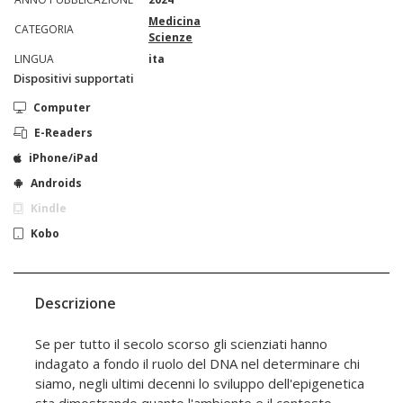
Medicina
CATEGORIA
Scienze
LINGUA
ita
Dispositivi supportati
Computer
E-Readers
iPhone/iPad
Androids
Kindle
Kobo
Descrizione
Se per tutto il secolo scorso gli scienziati hanno
indagato a fondo il ruolo del DNA nel determinare chi
siamo, negli ultimi decenni lo sviluppo dell'epigenetica