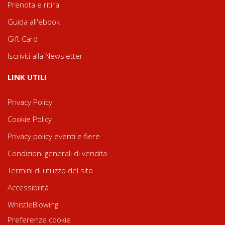
Prenota e ritira
Guida all'ebook
Gift Card
Iscriviti alla Newsletter
LINK UTILI
Privacy Policy
Cookie Policy
Privacy policy eventi e fiere
Condizioni generali di vendita
Termini di utilizzo del sito
Accessibilità
WhistleBlowing
Preferenze cookie