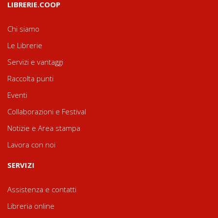
LIBRERIE.COOP
Chi siamo
Le Librerie
Servizi e vantaggi
Raccolta punti
Eventi
Collaborazioni e Festival
Notizie e Area stampa
Lavora con noi
SERVIZI
Assistenza e contatti
Libreria online