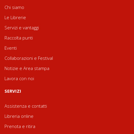
Chi siamo
Le Librerie
Servizi e vantaggi
Raccolta punti
Eventi
Collaborazioni e Festival
Notizie e Area stampa
Lavora con noi
SERVIZI
Assistenza e contatti
Libreria online
Prenota e ritira