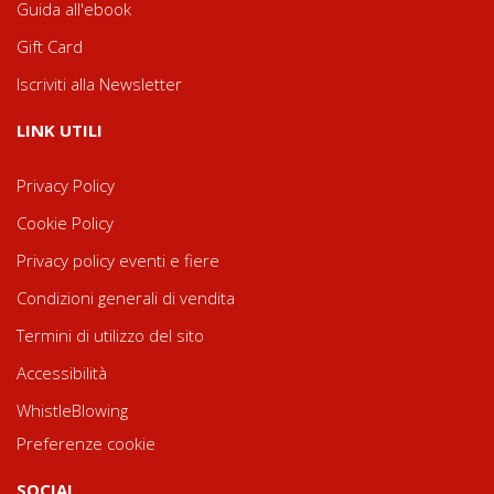
Guida all'ebook
Gift Card
Iscriviti alla Newsletter
LINK UTILI
Privacy Policy
Cookie Policy
Privacy policy eventi e fiere
Condizioni generali di vendita
Termini di utilizzo del sito
Accessibilità
WhistleBlowing
Preferenze cookie
SOCIAL