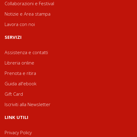
Collaborazioni e Festival
Notizie e Area stampa
Lavora con noi
SERVIZI
Assistenza e contatti
Libreria online
Prenota e ritira
Guida all'ebook
Gift Card
Iscriviti alla Newsletter
LINK UTILI
Privacy Policy