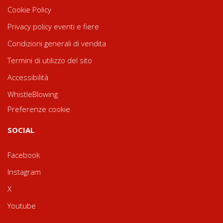
Cookie Policy
Privacy policy eventi e fiere
Condizioni generali di vendita
Termini di utilizzo del sito
Accessibilità
WhistleBlowing
Preferenze cookie
SOCIAL
Facebook
Instagram
X
Youtube