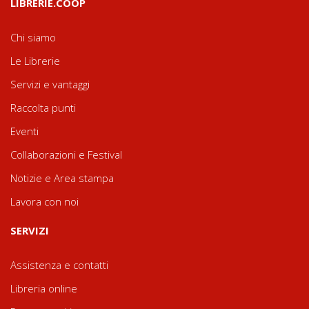
LIBRERIE.COOP
Chi siamo
Le Librerie
Servizi e vantaggi
Raccolta punti
Eventi
Collaborazioni e Festival
Notizie e Area stampa
Lavora con noi
SERVIZI
Assistenza e contatti
Libreria online