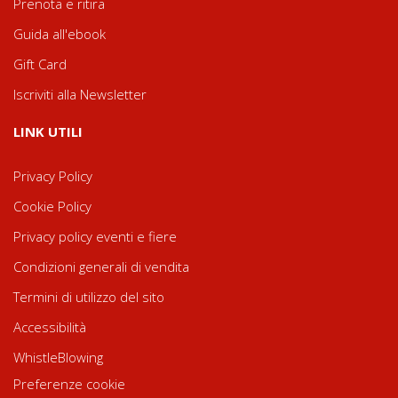
Prenota e ritira
Guida all'ebook
Gift Card
Iscriviti alla Newsletter
LINK UTILI
Privacy Policy
Cookie Policy
Privacy policy eventi e fiere
Condizioni generali di vendita
Termini di utilizzo del sito
Accessibilità
WhistleBlowing
Preferenze cookie