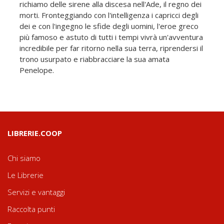
richiamo delle sirene alla discesa nell'Ade, il regno dei
morti. Fronteggiando con l'intelligenza i capricci degli
dei e con l'ingegno le sfide degli uomini, l'eroe greco
più famoso e astuto di tutti i tempi vivrà un'avventura
incredibile per far ritorno nella sua terra, riprendersi il
trono usurpato e riabbracciare la sua amata
Penelope.
LIBRERIE.COOP
Chi siamo
Le Librerie
Servizi e vantaggi
Raccolta punti