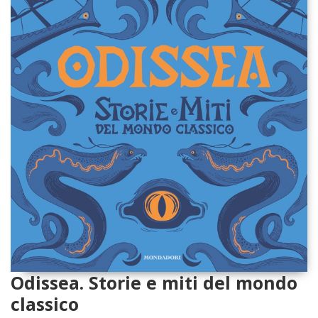
Odissea. Storie e miti del mondo
classico