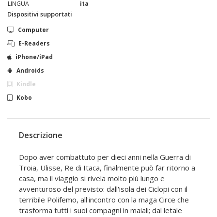
LINGUA
ita
Dispositivi supportati
Computer
E-Readers
iPhone/iPad
Androids
Kindle
Kobo
Descrizione
Dopo aver combattuto per dieci anni nella Guerra di
Troia, Ulisse, Re di Itaca, finalmente può far ritorno a
casa, ma il viaggio si rivela molto più lungo e
avventuroso del previsto: dall'isola dei Ciclopi con il
terribile Polifemo, all'incontro con la maga Circe che
trasforma tutti i suoi compagni in maiali; dal letale