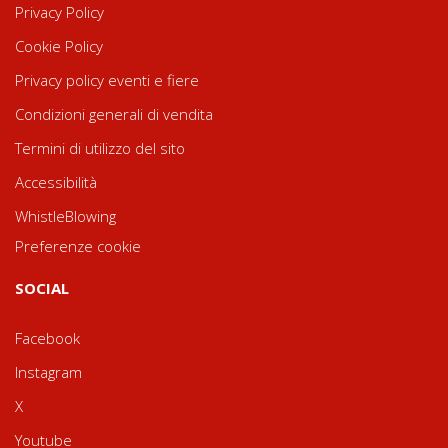
Privacy Policy
Cookie Policy
Privacy policy eventi e fiere
Condizioni generali di vendita
Termini di utilizzo del sito
Accessibilità
WhistleBlowing
Preferenze cookie
SOCIAL
Facebook
Instagram
X
Youtube