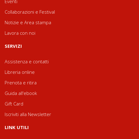
Eventi
Collaborazioni e Festival
Notizie e Area stampa
Lavora con noi
SERVIZI
Assistenza e contatti
Libreria online
Prenota e ritira
Guida all'ebook
Gift Card
Iscriviti alla Newsletter
LINK UTILI