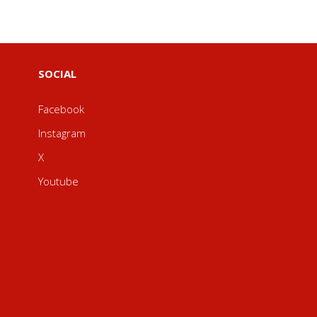
SOCIAL
Facebook
Instagram
X
Youtube