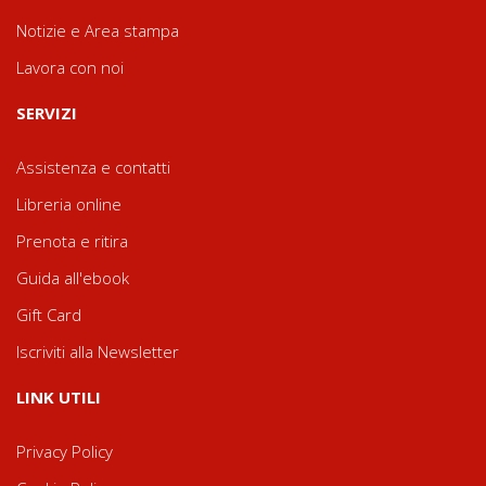
Notizie e Area stampa
Lavora con noi
SERVIZI
Assistenza e contatti
Libreria online
Prenota e ritira
Guida all'ebook
Gift Card
Iscriviti alla Newsletter
LINK UTILI
Privacy Policy