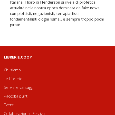
Italiana, il libro di Henderson si rivela di profetica
attualità nella nostra epoca dominata da fake news,
complottisti, negazionisti, terrapiattisti,
fondamentalisti d'ogni risma... e sempre troppo pochi
pirati!
LIBRERIE.COOP
Chi siamo
Le Librerie
Servizi e vantaggi
Raccolta punti
Eventi
Collaborazioni e Festival