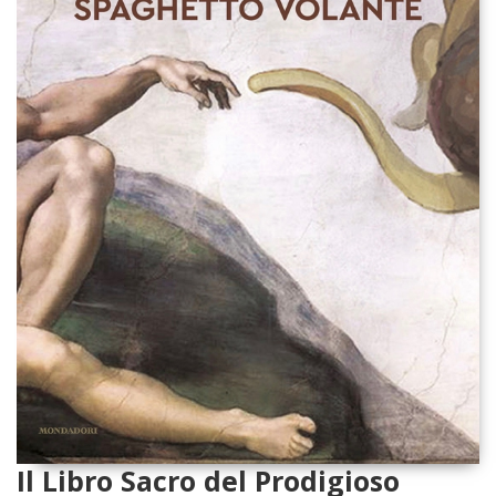
Il Libro Sacro del Prodigioso