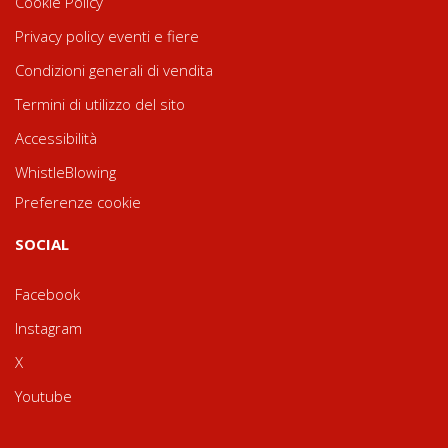
Cookie Policy
Privacy policy eventi e fiere
Condizioni generali di vendita
Termini di utilizzo del sito
Accessibilità
WhistleBlowing
Preferenze cookie
SOCIAL
Facebook
Instagram
X
Youtube