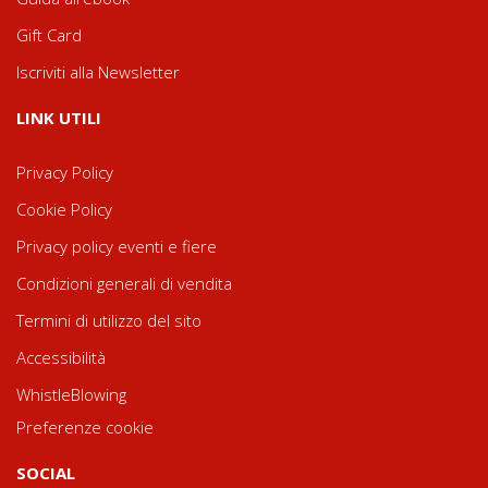
Gift Card
Iscriviti alla Newsletter
LINK UTILI
Privacy Policy
Cookie Policy
Privacy policy eventi e fiere
Condizioni generali di vendita
Termini di utilizzo del sito
Accessibilità
WhistleBlowing
Preferenze cookie
SOCIAL