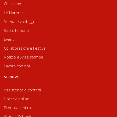
Chi siamo
Le Librerie
Servizi e vantaggi
Raccolta punti
Eventi
Collaborazioni e Festival
Notizie e Area stampa
Lavora con noi
SERVIZI
Assistenza e contatti
Libreria online
Prenota e ritira
Guida all'ebook