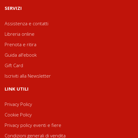
SERVIZI
Assistenza e contatti
Libreria online
Prenota e ritira
Guida all'ebook
Gift Card
Iscriviti alla Newsletter
LINK UTILI
Privacy Policy
Cookie Policy
Privacy policy eventi e fiere
Condizioni generali di vendita