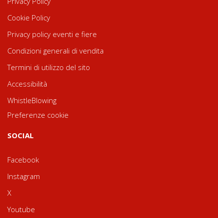
Privacy Policy
Cookie Policy
Privacy policy eventi e fiere
Condizioni generali di vendita
Termini di utilizzo del sito
Accessibilità
WhistleBlowing
Preferenze cookie
SOCIAL
Facebook
Instagram
X
Youtube