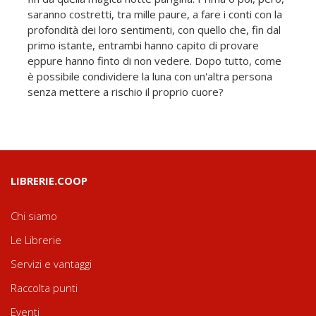
saranno costretti, tra mille paure, a fare i conti con la
profondità dei loro sentimenti, con quello che, fin dal
primo istante, entrambi hanno capito di provare
eppure hanno finto di non vedere. Dopo tutto, come
è possibile condividere la luna con un'altra persona
senza mettere a rischio il proprio cuore?
LIBRERIE.COOP
Chi siamo
Le Librerie
Servizi e vantaggi
Raccolta punti
Eventi