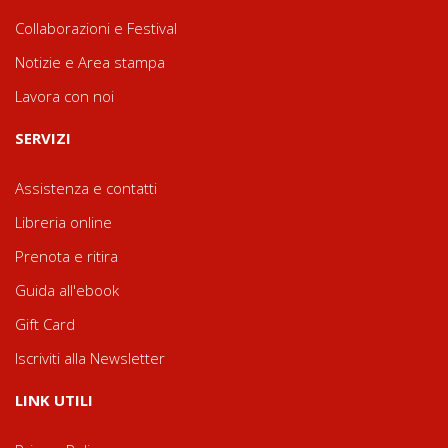
Collaborazioni e Festival
Notizie e Area stampa
Lavora con noi
SERVIZI
Assistenza e contatti
Libreria online
Prenota e ritira
Guida all'ebook
Gift Card
Iscriviti alla Newsletter
LINK UTILI