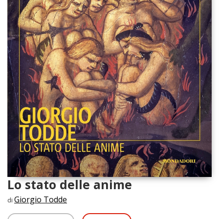
Lo stato delle anime
Giorgio Todde
di