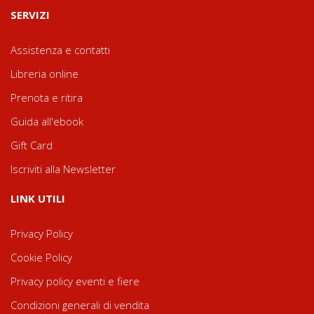
SERVIZI
Assistenza e contatti
Libreria online
Prenota e ritira
Guida all'ebook
Gift Card
Iscriviti alla Newsletter
LINK UTILI
Privacy Policy
Cookie Policy
Privacy policy eventi e fiere
Condizioni generali di vendita