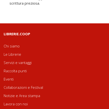
scrittura preziosa.
LIBRERIE.COOP
Chi siamo
Le Librerie
Servizi e vantaggi
Raccolta punti
Eventi
Collaborazioni e Festival
Notizie e Area stampa
Lavora con noi