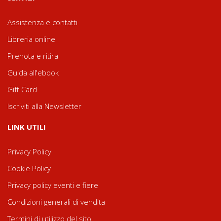
Assistenza e contatti
Libreria online
Prenota e ritira
Guida all'ebook
Gift Card
Iscriviti alla Newsletter
LINK UTILI
Privacy Policy
Cookie Policy
Privacy policy eventi e fiere
Condizioni generali di vendita
Termini di utilizzo del sito