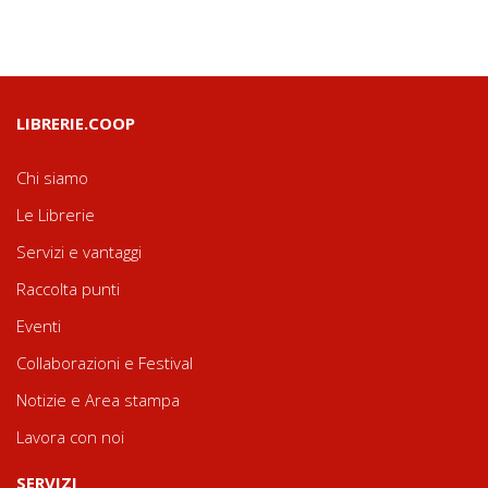
LIBRERIE.COOP
Chi siamo
Le Librerie
Servizi e vantaggi
Raccolta punti
Eventi
Collaborazioni e Festival
Notizie e Area stampa
Lavora con noi
SERVIZI