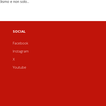
clismo e non solo...
SOCIAL
Facebook
Instagram
X
Youtube