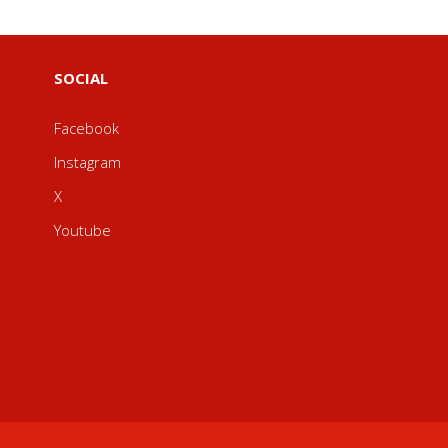
SOCIAL
Facebook
Instagram
X
Youtube