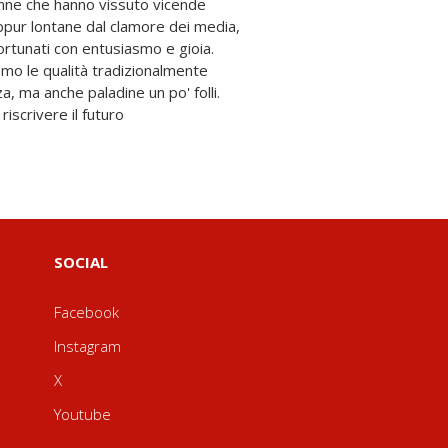
iscrivere il futuro
SOCIAL
Facebook
Instagram
X
Youtube