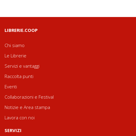
LIBRERIE.COOP
Chi siamo
Le Librerie
Servizi e vantaggi
Raccolta punti
Eventi
Collaborazioni e Festival
Notizie e Area stampa
Lavora con noi
SERVIZI