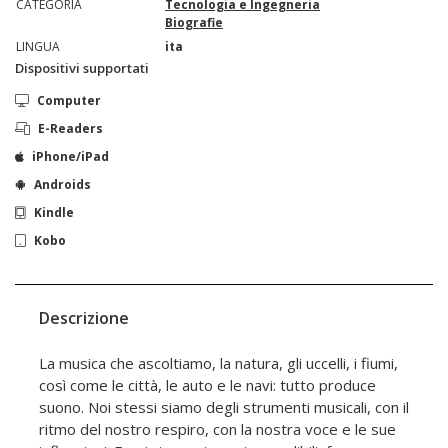
CATEGORIA
Tecnologia e Ingegneria
Biografie
LINGUA
ita
Dispositivi supportati
Computer
E-Readers
iPhone/iPad
Androids
Kindle
Kobo
Descrizione
La musica che ascoltiamo, la natura, gli uccelli, i fiumi,
così come le città, le auto e le navi: tutto produce
suono. Noi stessi siamo degli strumenti musicali, con il
ritmo del nostro respiro, con la nostra voce e le sue