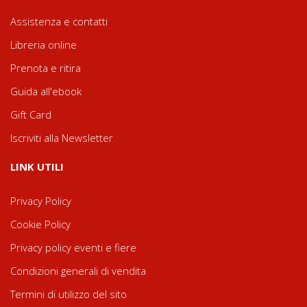
Assistenza e contatti
Libreria online
Prenota e ritira
Guida all'ebook
Gift Card
Iscriviti alla Newsletter
LINK UTILI
Privacy Policy
Cookie Policy
Privacy policy eventi e fiere
Condizioni generali di vendita
Termini di utilizzo del sito