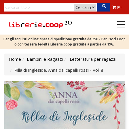
(0)
Per gli acquisti online: spese di spedizione gratuite da 25€ - Per i soci Coop
o con tessera fedeltà Librerie.coop gratuite a partire da 19€.
Home
Bambini e Ragazzi
Letteratura per ragazzi
Rilla di Ingleside. Anna dai capelli rossi - Vol. 8