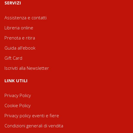
SERVIZI
Assistenza e contatti
Libreria online
Prenota e ritira
Guida all'ebook
Gift Card
Iscriviti alla Newsletter
LINK UTILI
Privacy Policy
Cookie Policy
Privacy policy eventi e fiere
Condizioni generali di vendita