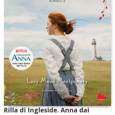
Rilla di Ingleside. Anna dai