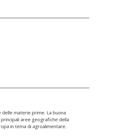
ropa in tema di agroalimentare.