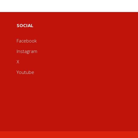
SOCIAL
Facebook
Instagram
X
Youtube