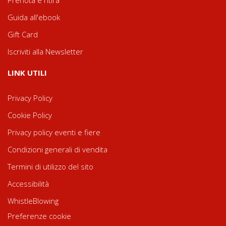
Guida all'ebook
Gift Card
Iscriviti alla Newsletter
LINK UTILI
Privacy Policy
Cookie Policy
Privacy policy eventi e fiere
Condizioni generali di vendita
Termini di utilizzo del sito
Accessibilità
WhistleBlowing
Preferenze cookie