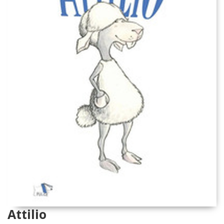
Attilio