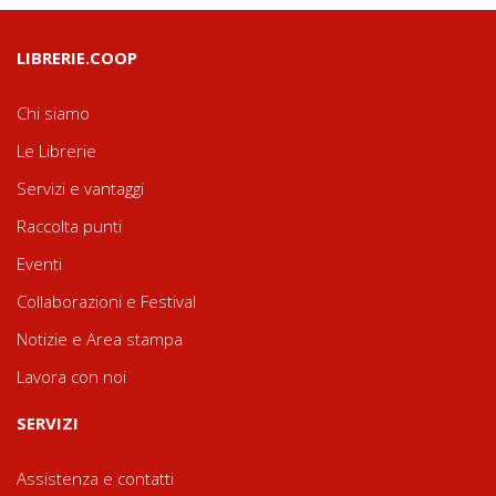
LIBRERIE.COOP
Chi siamo
Le Librerie
Servizi e vantaggi
Raccolta punti
Eventi
Collaborazioni e Festival
Notizie e Area stampa
Lavora con noi
SERVIZI
Assistenza e contatti