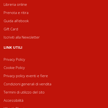
Libreria online
Prenota e ritira
Guida all'ebook
Gift Card
Iscriviti alla Newsletter
LINK UTILI
Privacy Policy
Cookie Policy
Privacy policy eventi e fiere
Condizioni generali di vendita
Termini di utilizzo del sito
Accessibilità