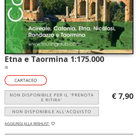
Etna e Taormina 1:175.000
di
CARTACEO
€ 7,90
NON DISPONIBILE PER IL 'PRENOTA
E RITIRA'
NON DISPONIBILE ALL'ACQUISTO
AGGIUNGI ALLA WISHLIST