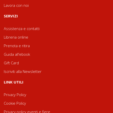
Lavora con noi
SERVIZI
Assistenza e contatti
Libreria online
Prenota e ritira
Guida all'ebook
Gift Card
Iscriviti alla Newsletter
LINK UTILI
Privacy Policy
Cookie Policy
Privacy policy eventi e fiere