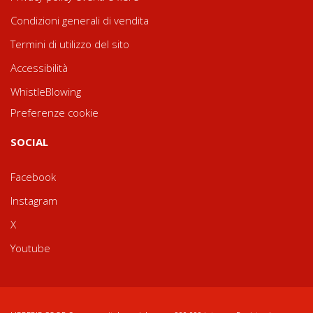
Condizioni generali di vendita
Termini di utilizzo del sito
Accessibilità
WhistleBlowing
Preferenze cookie
SOCIAL
Facebook
Instagram
X
Youtube