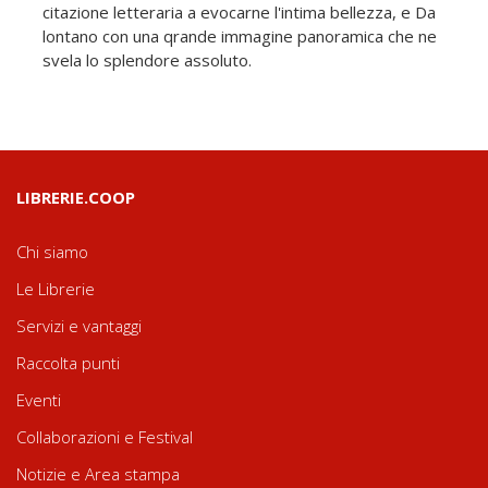
citazione letteraria a evocarne l'intima bellezza, e Da
lontano con una qrande immagine panoramica che ne
svela lo splendore assoluto.
LIBRERIE.COOP
Chi siamo
Le Librerie
Servizi e vantaggi
Raccolta punti
Eventi
Collaborazioni e Festival
Notizie e Area stampa