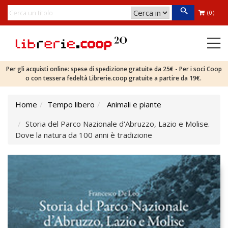
(0)
Per gli acquisti online: spese di spedizione gratuite da 25€ - Per i soci Coop
o con tessera fedeltà Librerie.coop gratuite a partire da 19€.
Home
Tempo libero
Animali e piante
Storia del Parco Nazionale d'Abruzzo, Lazio e Molise.
Dove la natura da 100 anni è tradizione