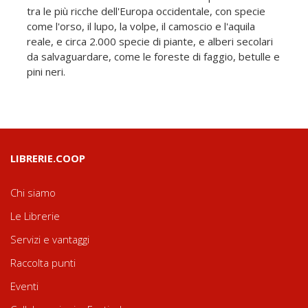
tra le più ricche dell'Europa occidentale, con specie
come l'orso, il lupo, la volpe, il camoscio e l'aquila
reale, e circa 2.000 specie di piante, e alberi secolari
da salvaguardare, come le foreste di faggio, betulle e
pini neri.
LIBRERIE.COOP
Chi siamo
Le Librerie
Servizi e vantaggi
Raccolta punti
Eventi