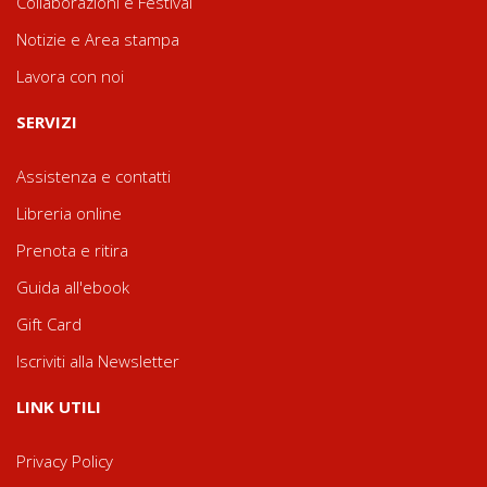
Collaborazioni e Festival
Notizie e Area stampa
Lavora con noi
SERVIZI
Assistenza e contatti
Libreria online
Prenota e ritira
Guida all'ebook
Gift Card
Iscriviti alla Newsletter
LINK UTILI
Privacy Policy