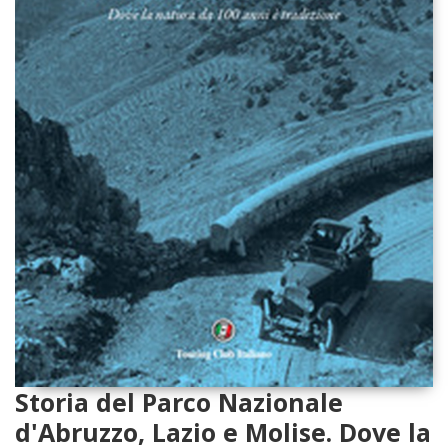
Storia del Parco Nazionale
d'Abruzzo, Lazio e Molise. Dove la