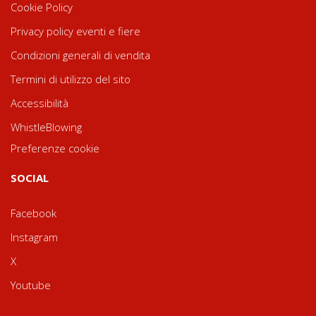
Cookie Policy
Privacy policy eventi e fiere
Condizioni generali di vendita
Termini di utilizzo del sito
Accessibilità
WhistleBlowing
Preferenze cookie
SOCIAL
Facebook
Instagram
X
Youtube