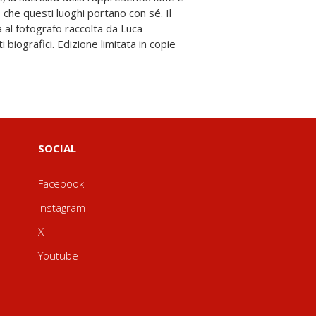
SOCIAL
Facebook
Instagram
X
Youtube