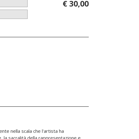
€ 30,00