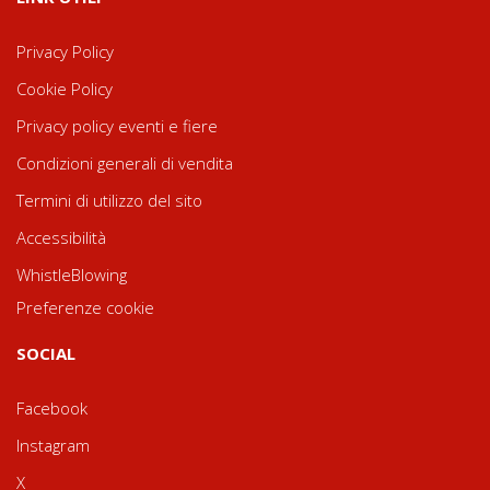
Privacy Policy
Cookie Policy
Privacy policy eventi e fiere
Condizioni generali di vendita
Termini di utilizzo del sito
Accessibilità
WhistleBlowing
Preferenze cookie
SOCIAL
Facebook
Instagram
X