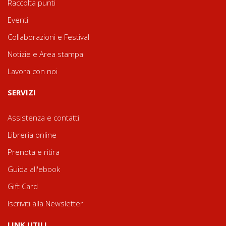
Raccolta punti
Eventi
Collaborazioni e Festival
Notizie e Area stampa
Lavora con noi
SERVIZI
Assistenza e contatti
Libreria online
Prenota e ritira
Guida all'ebook
Gift Card
Iscriviti alla Newsletter
LINK UTILI