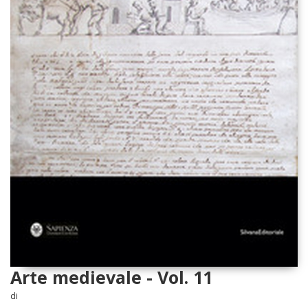
Arte medievale - Vol. 11
di