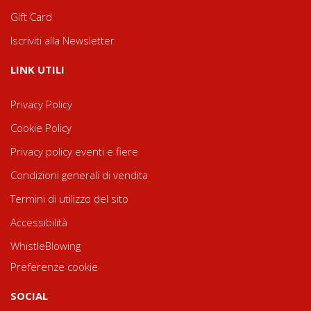
Gift Card
Iscriviti alla Newsletter
LINK UTILI
Privacy Policy
Cookie Policy
Privacy policy eventi e fiere
Condizioni generali di vendita
Termini di utilizzo del sito
Accessibilità
WhistleBlowing
Preferenze cookie
SOCIAL