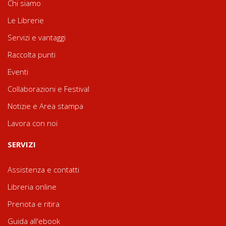
Chi siamo
Le Librerie
Servizi e vantaggi
Raccolta punti
Eventi
Collaborazioni e Festival
Notizie e Area stampa
Lavora con noi
SERVIZI
Assistenza e contatti
Libreria online
Prenota e ritira
Guida all'ebook