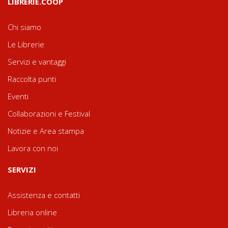
LIBRERIE.COOP
Chi siamo
Le Librerie
Servizi e vantaggi
Raccolta punti
Eventi
Collaborazioni e Festival
Notizie e Area stampa
Lavora con noi
SERVIZI
Assistenza e contatti
Libreria online