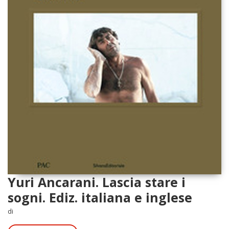
Yuri Ancarani. Lascia stare i
sogni. Ediz. italiana e inglese
di