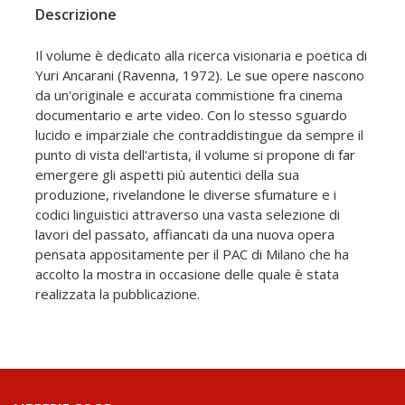
Descrizione
Il volume è dedicato alla ricerca visionaria e poetica di
Yuri Ancarani (Ravenna, 1972). Le sue opere nascono
da un'originale e accurata commistione fra cinema
documentario e arte video. Con lo stesso sguardo
lucido e imparziale che contraddistingue da sempre il
punto di vista dell'artista, il volume si propone di far
emergere gli aspetti più autentici della sua
produzione, rivelandone le diverse sfumature e i
codici linguistici attraverso una vasta selezione di
lavori del passato, affiancati da una nuova opera
pensata appositamente per il PAC di Milano che ha
accolto la mostra in occasione delle quale è stata
realizzata la pubblicazione.