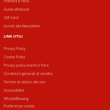
Prenota e ritira
Guida all'ebook
Gift Card
Iscriviti alla Newsletter
LINK UTILI
Privacy Policy
Cookie Policy
Privacy policy eventi e fiere
Condizioni generali di vendita
Termini di utilizzo del sito
Accessibilità
WhistleBlowing
Preferenze cookie